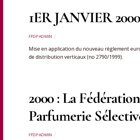
1ER JANVIER 2000 
FFDPADMIN
Mise en application du nouveau règlement euro
de distribution verticaux (no 2790/1999).
2000 : La Fédération
Parfumerie Sélectiv
FFDPADMIN