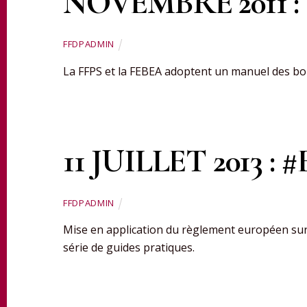
NOVEMBRE 2011 : 
FFDPADMIN
La FFPS et la FEBEA adoptent un manuel des bon
11 JUILLET 2013 : 
FFDPADMIN
Mise en application du règlement européen sur 
série de guides pratiques.