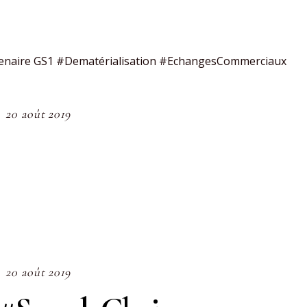
tenaire GS1 #Dematérialisation #EchangesCommerciaux
20 août 2019
20 août 2019