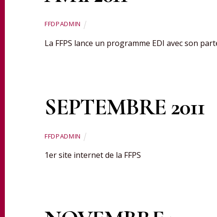
FFDPADMIN
La FFPS lance un programme EDI avec son par
SEPTEMBRE 2011
FFDPADMIN
1er site internet de la FFPS