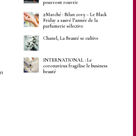
pourront rouvrir
#Marché : Bilan 2019 – Le Black
Friday a sauvé l’année de la
parfumerie sélective
Chanel, La Beauté se cultive
INTERNATIONAL : Le
coronavirus fragilise le business
beauté
on