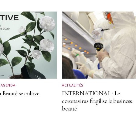
,
AGENDA
ACTUALITÉS
 Beauté se cultive
INTERNATIONAL : Le
coronavirus fragilise le business
beauté