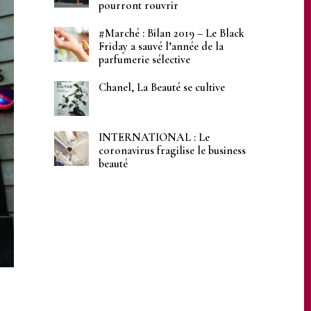
pourront rouvrir
#Marché : Bilan 2019 – Le Black
Friday a sauvé l’année de la
parfumerie sélective
Chanel, La Beauté se cultive
INTERNATIONAL : Le
coronavirus fragilise le business
beauté