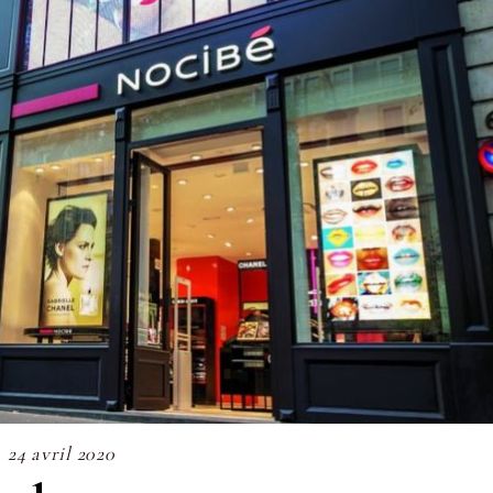
24 avril 2020