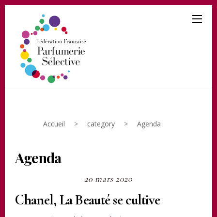
Accueil
>
category
>
Agenda
Agenda
20 mars 2020
Chanel, La Beauté se cultive