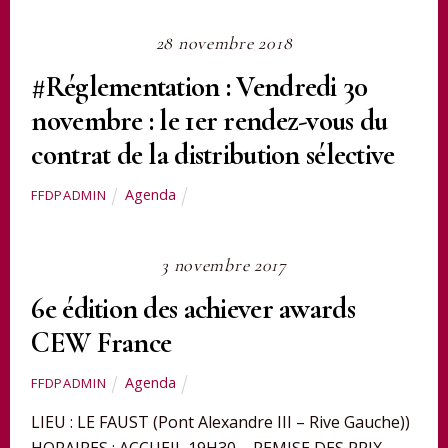
28 novembre 2018
#Réglementation : Vendredi 30
novembre : le 1er rendez-vous du
contrat de la distribution sélective
Agenda
FFDPADMIN
3 novembre 2017
6e édition des achiever awards
CEW France
Agenda
FFDPADMIN
LIEU : LE FAUST (Pont Alexandre III – Rive Gauche))