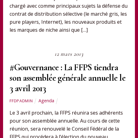
chargé avec comme principaux sujets la défense du
contrat de distribution sélective (le marché gris, les
pure players, Internet), les nouveaux produits et
les marques de niche ainsi que […]
12 mars 2013
#Gouvernance : La FFPS tiendra
son assemblée générale annuelle le
3 avril 2013
Agenda
FFDPADMIN
Le 3 avril prochain, la FFPS réunira ses adhérents
pour son assemblée annuelle. Au cours de cette
réunion, sera renouvelé le Conseil Fédéral de la
FFPS qui procédera à l’élection du nouveau