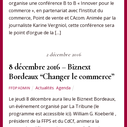
organise une conférence B to B « Innover pour le
commerce », en partenariat avec l’Institut du
commerce, Point de vente et CAcom. Animée par la
journaliste Karine Vergniol, cette conférence sera
le point d’orgue de la […]
2 décembre 2016
8 décembre 2016 – Biznext
Bordeaux “Changer le commerce”
Actualités
,
Agenda
FFDPADMIN
Le jeudi 8 décembre aura lieu le Biznext Bordeaux,
un événement organisé par La Tribune (le
programme est accessible ici). William G. Koeberlé ,
président de la FFPS et du CdCf, animera la