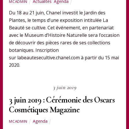
Actualités
,
Agenda
MCADMIN
Du 18 au 21 juin, Chanel investit le Jardin des
Plantes, le temps d’une exposition intitulée La
Beauté se cultive. Cet événement, en partenariat
avec le Museum d’Histoire Naturelle sera l’occasion
de découvrir des pièces rares de ses collections
botaniques. Inscription
sur labeautesecultive.chanel.com à partir du 15 mai
2020.
3 juin 2019
3 juin 2019 : Cérémonie des Oscars
Cosmétiques Magazine
Agenda
MCADMIN