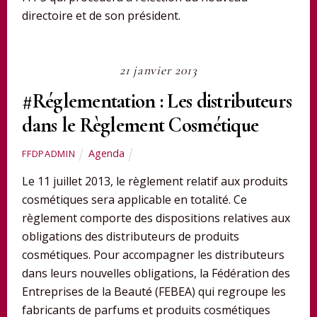
directoire et de son président.
21 janvier 2013
#Réglementation : Les distributeurs
dans le Règlement Cosmétique
Agenda
FFDPADMIN
Le 11 juillet 2013, le règlement relatif aux produits
cosmétiques sera applicable en totalité. Ce
règlement comporte des dispositions relatives aux
obligations des distributeurs de produits
cosmétiques. Pour accompagner les distributeurs
dans leurs nouvelles obligations, la Fédération des
Entreprises de la Beauté (FEBEA) qui regroupe les
fabricants de parfums et produits cosmétiques