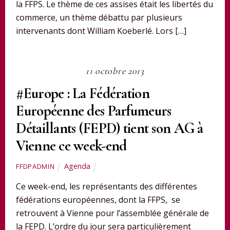
la FFPS. Le thème de ces assises était les libertés du
commerce, un thème débattu par plusieurs
intervenants dont William Koeberlé. Lors […]
11 octobre 2013
#Europe : La Fédération
Européenne des Parfumeurs
Détaillants (FEPD) tient son AG à
Vienne ce week-end
Agenda
FFDPADMIN
Ce week-end, les représentants des différentes
fédérations européennes, dont la FFPS, se
retrouvent à Vienne pour l’assemblée générale de
la FEPD. L’ordre du jour sera particulièrement