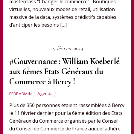
masterclass “Changer le commerce” : Boutiques
virtuelles, nouveaux modes de retail, utilisation
massive de la data, systèmes prédictifs capables
d’anticiper les besoins […]
19 février 2014
#Gouvernance : William Koeberlé
aux 6èmes Etats Généraux du
Commerce à Bercy !
Agenda
FFDPADMIN
Plus de 350 personnes étaient rassemblées à Bercy
le 11 février dernier pour la 6ème édition des Etats
Généraux du Commerce organisés par le Conseil
du Conseil de Commerce de France auquel adhère