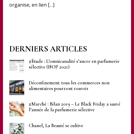
organise, en lien […]
DERNIERS ARTICLES
#Étude : L’omnicanalité s’ancre en parfumerie
sélective (IFOP 2021)
Déconfinement: tous les commerces non
alimentaires pourront rouvrir
#Marché : Bilan 2019 – Le Black Friday a sauvé
l’année de la parfumerie sélective
Chanel, La Beauté se cultive