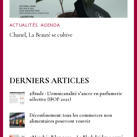
ACTUALITÉS
,
AGENDA
Chanel, La Beauté se cultive
DERNIERS ARTICLES
#Étude : L’omnicanalité s’ancre en parfumerie
sélective (IFOP 2021)
Déconfinement: tous les commerces non
alimentaires pourront rouvrir