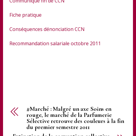
Communiqué fin de CCN
Fiche pratique
Conséquences dénonciation CCN
Recommandation salariale octobre 2011
#Marché : Malgré un axe Soins en
rouge, le marché de la Parfumerie
Sélective retrouve des couleurs à la fin
du premier semestre 2011