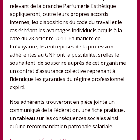
relevant de la branche Parfumerie Esthétique
appliqueront, outre leurs propres accords
internes, les dispositions du code du travail et le
cas échéant les avantages individuels acquis à la
date du 28 octobre 2011. En matière de
Prévoyance, les entreprises de la profession
adhérentes au GNP ont la possibilité, si elles le
souhaitent, de souscrire auprès de cet organisme
un contrat d’assurance collective reprenant à
l’identique les garanties du régime professionnel
expiré.
Nos adhérents trouveront en pièce jointe un
communiqué de la Fédération, une fiche pratique,
un tableau sur les conséquences sociales ainsi
qu’une recommandation patronale salariale.