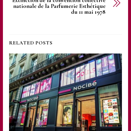
Extinction de la convention collective
nationale de la Parfumerie Esthétique
du 11 mai 1978
RELATED POSTS