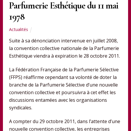
Parfumerie Esthétique du 11 mai
1978
Actualités
Suite à sa dénonciation intervenue en juillet 2008,
la convention collective nationale de la Parfumerie
Esthétique viendra à expiration le 28 octobre 2011.
La Fédération Française de la Parfumerie Sélective
(FFPS) réaffirme cependant sa volonté de doter la
branche de la Parfumerie Sélective d’une nouvelle
convention collective et poursuivra à cet effet les
discussions entamées avec les organisations
syndicales.
A compter du 29 octobre 2011, dans l’attente d’une
nouvelle convention collective, les entreprises