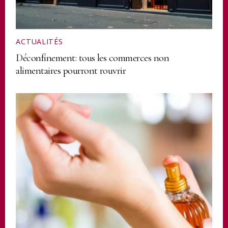
ACTUALITÉS
Déconfinement: tous les commerces non
alimentaires pourront rouvrir