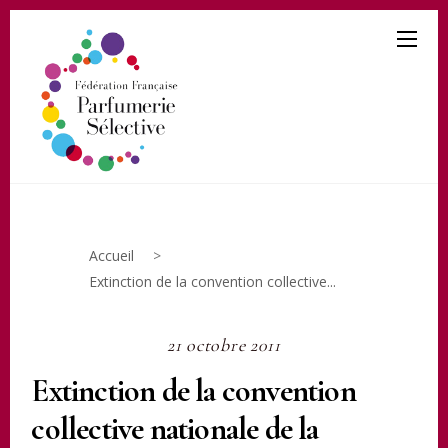
Accueil
>
Extinction de la convention collective...
21 octobre 2011
Extinction de la convention
collective nationale de la