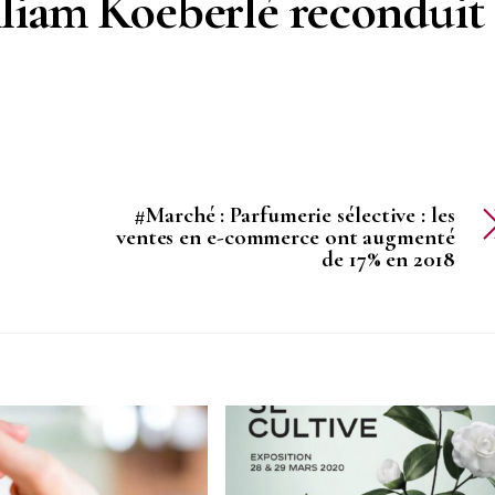
liam Koeberlé reconduit 
#Marché : Parfumerie sélective : les
ventes en e-commerce ont augmenté
de 17% en 2018