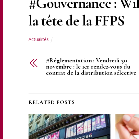
#Gouvernance : Wil
la tête de la FFPS
Actualités
#Réglementation : Vendredi 30
novembre : le 1er rendez-vous du
contrat de la distribution sélective
RELATED POSTS