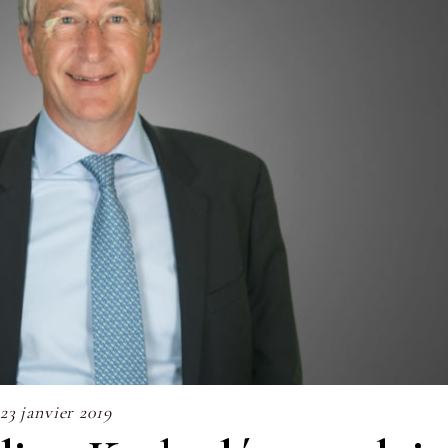
23 janvier 2019