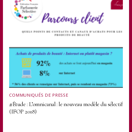
COMMUNIQUÉS DE PRESSE
#Étude : L’omnicanal : le nouveau modèle du sélectif
(IFOP 2018)