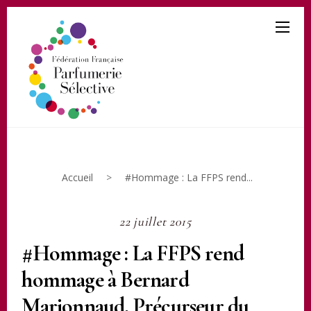
Accueil
>
#Hommage : La FFPS rend...
22 juillet 2015
#Hommage : La FFPS rend
hommage à Bernard
Marionnaud, Précurseur du