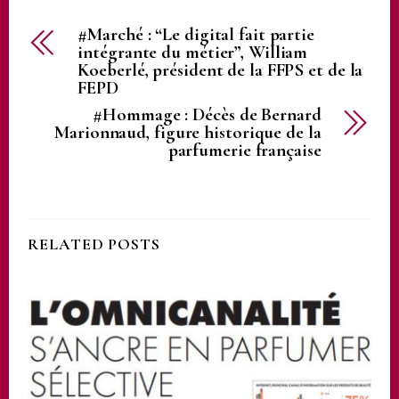
#Marché : “Le digital fait partie
intégrante du métier”, William
Koeberlé, président de la FFPS et de la
FEPD
#Hommage : Décès de Bernard
Marionnaud, figure historique de la
parfumerie française
RELATED POSTS