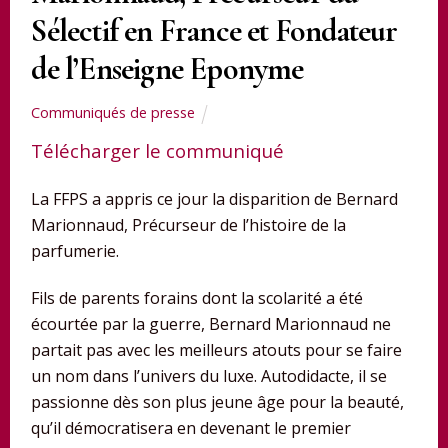
Sélectif en France et Fondateur
de l’Enseigne Eponyme
Communiqués de presse
Télécharger le communiqué
La FFPS a appris ce jour la disparition de Bernard
Marionnaud, Précurseur de l’histoire de la
parfumerie.
Fils de parents forains dont la scolarité a été
écourtée par la guerre, Bernard Marionnaud ne
partait pas avec les meilleurs atouts pour se faire
un nom dans l’univers du luxe. Autodidacte, il se
passionne dès son plus jeune âge pour la beauté,
qu’il démocratisera en devenant le premier