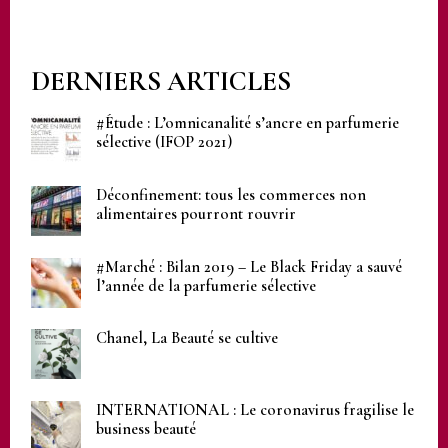
DERNIERS ARTICLES
#Étude : L’omnicanalité s’ancre en parfumerie
sélective (IFOP 2021)
Déconfinement: tous les commerces non
alimentaires pourront rouvrir
#Marché : Bilan 2019 – Le Black Friday a sauvé
l’année de la parfumerie sélective
Chanel, La Beauté se cultive
INTERNATIONAL : Le coronavirus fragilise le
business beauté