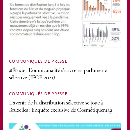
COMMUNIQUÉS DE PRESSE
#Étude : L’omnicanalité s’ancre en parfumerie
sélective (IFOP 2021)
COMMUNIQUÉS DE PRESSE
L’avenir de la distribution sélective se joue à
Bruxelles : Enquête exclusive de Cosmétiquemag