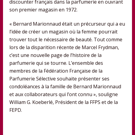
discounter français dans la parfumerie en ouvrant
son premier magasin en 1972.
« Bernard Marionnaud était un précurseur qui a eu
l’idée de créer un magasin où la femme pourrait
trouver tout le nécessaire de beauté. Tout comme
lors de la disparition récente de Marcel Frydman,
c’est une nouvelle page de l’histoire de la
parfumerie qui se tourne. L’ensemble des
membres de la Fédération Française de la
Parfumerie Sélective souhaite présenter ses
condoléances à la famille de Bernard Marionnaud
et aux collaborateurs qui l’ont connu », souligne
William G. Koeberlé, Président de la FFPS et de la
FEPD.