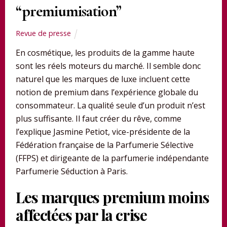
“premiumisation”
Revue de presse
En cosmétique, les produits de la gamme haute
sont les réels moteurs du marché. Il semble donc
naturel que les marques de luxe incluent cette
notion de premium dans l’expérience globale du
consommateur. La qualité seule d’un produit n’est
plus suffisante. Il faut créer du rêve, comme
l’explique Jasmine Petiot, vice-présidente de la
Fédération française de la Parfumerie Sélective
(FFPS) et dirigeante de la parfumerie indépendante
Parfumerie Séduction à Paris.
Les marques premium moins
affectées par la crise