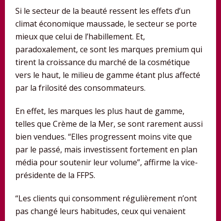
Si le secteur de la beauté ressent les effets d’un
climat économique maussade, le secteur se porte
mieux que celui de l’habillement. Et,
paradoxalement, ce sont les marques premium qui
tirent la croissance du marché de la cosmétique
vers le haut, le milieu de gamme étant plus affecté
par la frilosité des consommateurs.
En effet, les marques les plus haut de gamme,
telles que Crème de la Mer, se sont rarement aussi
bien vendues. “Elles progressent moins vite que
par le passé, mais investissent fortement en plan
média pour soutenir leur volume”, affirme la vice-
présidente de la FFPS.
“Les clients qui consomment régulièrement n’ont
pas changé leurs habitudes, ceux qui venaient