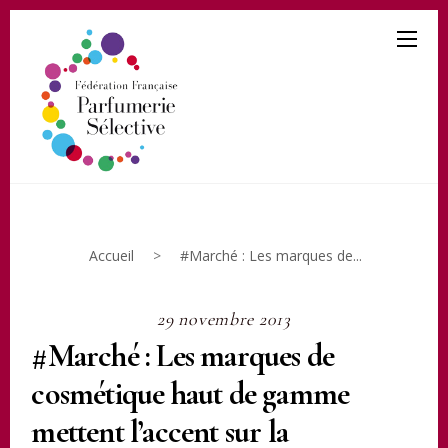
Accueil
>
#Marché : Les marques de...
29 novembre 2013
#Marché : Les marques de
cosmétique haut de gamme
mettent l’accent sur la