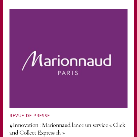
REVUE DE PRESSE
#Innovation : Marionnaud lance un service « Click
and Collect Express 1h »