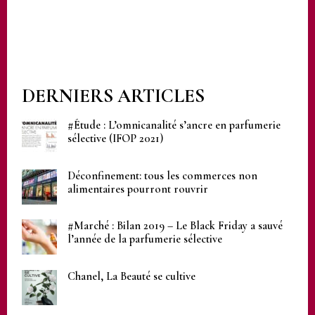
DERNIERS ARTICLES
#Étude : L’omnicanalité s’ancre en parfumerie
sélective (IFOP 2021)
Déconfinement: tous les commerces non
alimentaires pourront rouvrir
#Marché : Bilan 2019 – Le Black Friday a sauvé
l’année de la parfumerie sélective
Chanel, La Beauté se cultive