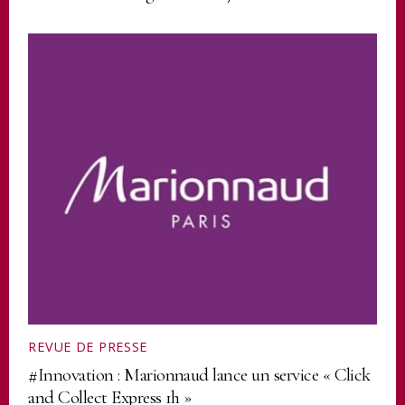
REVUE DE PRESSE
#Innovation : Marionnaud lance un service « Click
and Collect Express 1h »