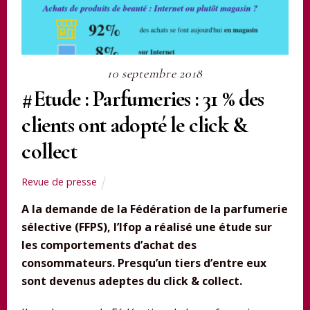
10 septembre 2018
#Etude : Parfumeries : 31 % des
clients ont adopté le click &
collect
Revue de presse
A la demande de la Fédération de la parfumerie
sélective (FFPS), l’Ifop a réalisé une étude sur
les comportements d’achat des
consommateurs. Presqu’un tiers d’entre eux
sont devenus adeptes du click & collect.