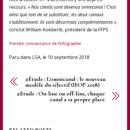
recours.
« Nos clients sont devenus omnicanal ! C’est
ainsi que loin de se substituer, les deux canaux
s’additionnent. Ils sont désormais complémentaires »,
conclut William Koeberlé, président de la FFPS.
Prendre connaissance de l’infographie
Paru dans LSA, le 10 septembre 2018
#Étude : L’omnicanal : le nouveau
modèle du sélectif (IFOP 2018)
#Etude : On-line ou off-line, chaque
canal a sa propre place
RELATED POSTS