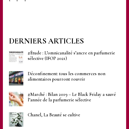
DERNIERS ARTICLES
#Étude : L’omnicanalité s’ancre en parfumerie
sélective (IFOP 2021)
Déconfinement: tous les commerces non
alimentaires pourront rouvrir
#Marché : Bilan 2019 – Le Black Friday a sauvé
l’année de la parfumerie sélective
Chanel, La Beauté se cultive