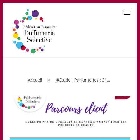
Accueil
>
#Etude : Parfumeries : 31...