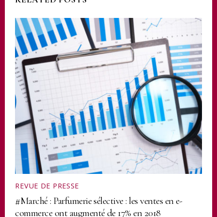
REVUE DE PRESSE
#Marché : Parfumerie sélective : les ventes en e-
commerce ont augmenté de 17% en 2018