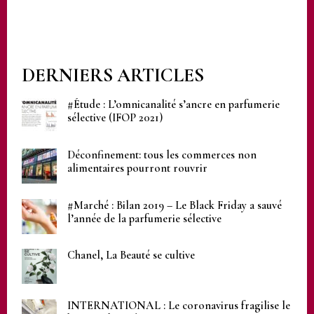
DERNIERS ARTICLES
#Étude : L’omnicanalité s’ancre en parfumerie
sélective (IFOP 2021)
Déconfinement: tous les commerces non
alimentaires pourront rouvrir
#Marché : Bilan 2019 – Le Black Friday a sauvé
l’année de la parfumerie sélective
Chanel, La Beauté se cultive
INTERNATIONAL : Le coronavirus fragilise le