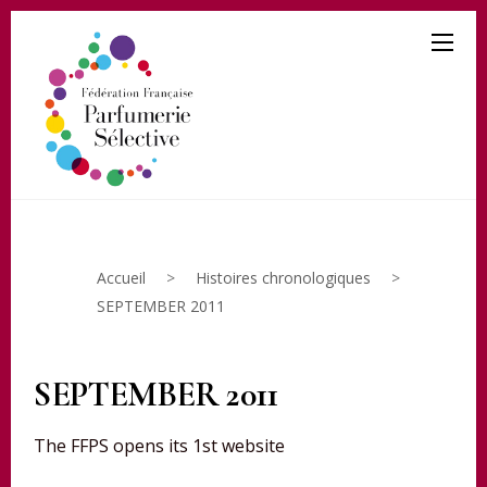
Accueil
>
Histoires chronologiques
>
SEPTEMBER 2011
29 septembre 2019
SEPTEMBER 2011
The FFPS opens its 1st website