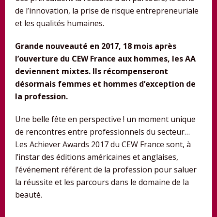
de l’innovation, la prise de risque entrepreneuriale
et les qualités humaines.
Grande nouveauté en 2017, 18 mois après
l’ouverture du CEW France aux hommes, les AA
deviennent mixtes. Ils récompenseront
désormais femmes et hommes d’exception de
la profession.
Une belle fête en perspective ! un moment unique
de rencontres entre professionnels du secteur…
Les Achiever Awards 2017 du CEW France sont, à
l’instar des éditions américaines et anglaises,
l’événement référent de la profession pour saluer
la réussite et les parcours dans le domaine de la
beauté.