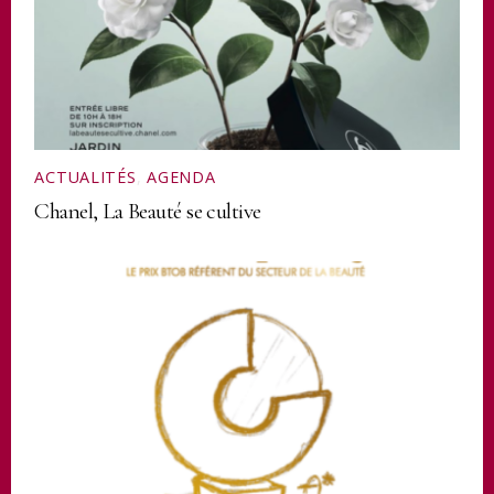
ACTUALITÉS
,
AGENDA
Chanel, La Beauté se cultive