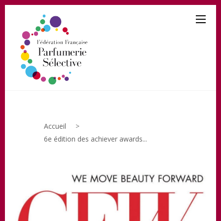
Accueil
>
6e édition des achiever awards...