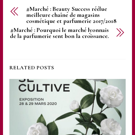
#Marché : Beauty Success réélue
meilleure chaîne de magasins
cosmétique et parfumerie 2017/2018
#Marché : Pourquoi le marché lyonnais
de la parfumerie sent bon la croissance.
RELATED POSTS