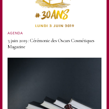
AGENDA
3 juin 2019 : Cérémonie des Oscars Cosmétiques
Magazine