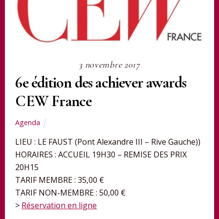
3 novembre 2017
6e édition des achiever awards
CEW France
Agenda
LIEU : LE FAUST (Pont Alexandre III – Rive Gauche))
HORAIRES : ACCUEIL 19H30 – REMISE DES PRIX
20H15
TARIF MEMBRE : 35,00 €
TARIF NON-MEMBRE : 50,00 €
>
Réservation en ligne