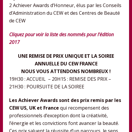
2 Achiever Awards d’Honneur, élus par les Conseils
d’Administration du CEW et des Centres de Beauté
de CEW
Cliquez pour voir la liste des nommés pour l’édition
2017
UNE REMISE DE PRIX UNIQUE ET LA SOIREE
ANNUELLE DU CEW FRANCE
NOUS VOUS ATTENDONS NOMBREUX !
19H30 : ACCUEIL – 20H15 : REMISE DES PRIX –
21H30 : POURSUITE DE LA SOIREE
Les Achiever Awards sont des prix remis par les
CEW US, UK et France
qui recompensent des
professionnels d’exception dont la créativité,
l’énergie et les convictions font avancer la beauté.
Ces prix saluent la réussite d’un parcours, le sens