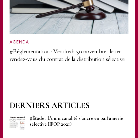
AGENDA
#Réglementation : Vendredi 30 novembre : le 1er
rendez-vous du contrat de la distribution sélective
DERNIERS ARTICLES
#Étude : L’omnicanalité s’ancre en parfumerie
sélective (IFOP 2021)