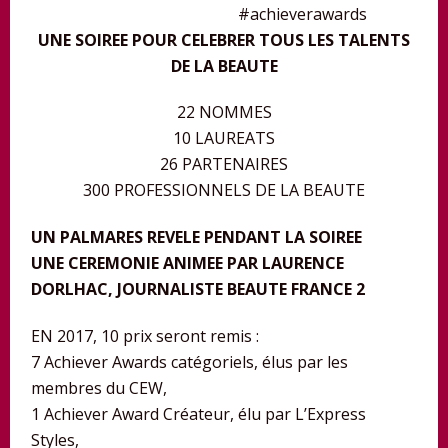
#achieverawards
UNE SOIREE POUR CELEBRER TOUS LES TALENTS
DE LA BEAUTE
22 NOMMES
10 LAUREATS
26 PARTENAIRES
300 PROFESSIONNELS DE LA BEAUTE
UN PALMARES REVELE PENDANT LA SOIREE
UNE CEREMONIE ANIMEE PAR LAURENCE
DORLHAC, JOURNALISTE BEAUTE FRANCE 2
EN 2017, 10 prix seront remis :
7 Achiever Awards catégoriels, élus par les
membres du CEW,
1 Achiever Award Créateur, élu par L’Express
Styles,