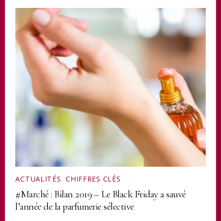
ACTUALITÉS
,
CHIFFRES CLÉS
#Marché : Bilan 2019 – Le Black Friday a sauvé
l’année de la parfumerie sélective