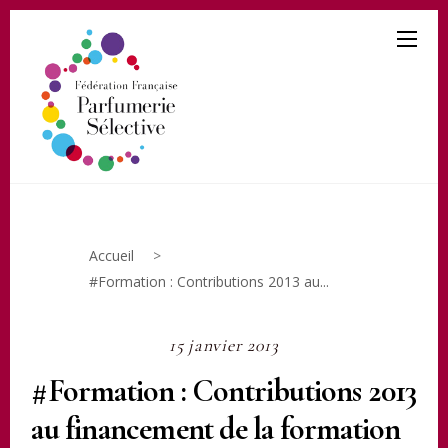
Accueil
>
#Formation : Contributions 2013 au...
15 janvier 2013
#Formation : Contributions 2013
au financement de la formation