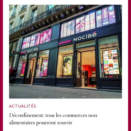
ACTUALITÉS
Déconfinement: tous les commerces non
alimentaires pourront rouvrir