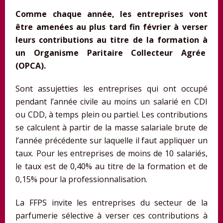
Comme chaque année, les entreprises vont
être amenées au plus tard fin février à verser
leurs contributions au titre de la formation à
un Organisme Paritaire Collecteur Agrée
(OPCA).
Sont assujetties les entreprises qui ont occupé
pendant l’année civile au moins un salarié en CDI
ou CDD, à temps plein ou partiel. Les contributions
se calculent à partir de la masse salariale brute de
l’année précédente sur laquelle il faut appliquer un
taux. Pour les entreprises de moins de 10 salariés,
le taux est de 0,40% au titre de la formation et de
0,15% pour la professionnalisation.
La FFPS invite les entreprises du secteur de la
parfumerie sélective à verser ces contributions à