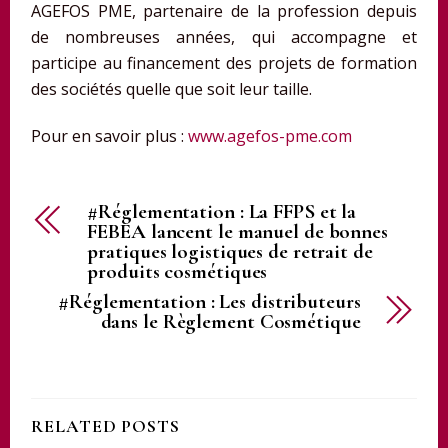
AGEFOS PME, partenaire de la profession depuis
de nombreuses années, qui accompagne et
participe au financement des projets de formation
des sociétés quelle que soit leur taille.
Pour en savoir plus :
www.agefos-pme.com
#Réglementation : La FFPS et la
FEBEA lancent le manuel de bonnes
pratiques logistiques de retrait de
produits cosmétiques
#Réglementation : Les distributeurs
dans le Règlement Cosmétique
RELATED POSTS