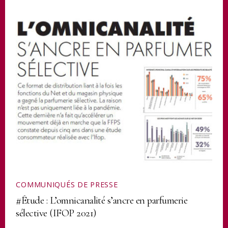
COMMUNIQUÉS DE PRESSE
#Étude : L’omnicanalité s’ancre en parfumerie
sélective (IFOP 2021)