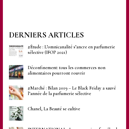
DERNIERS ARTICLES
#Étude : L’omnicanalité s’ancre en parfumerie
sélective (IFOP 2021)
Déconfinement: tous les commerces non
alimentaires pourront rouvrir
#Marché : Bilan 2019 – Le Black Friday a sauvé
l’année de la parfumerie sélective
Chanel, La Beauté se cultive