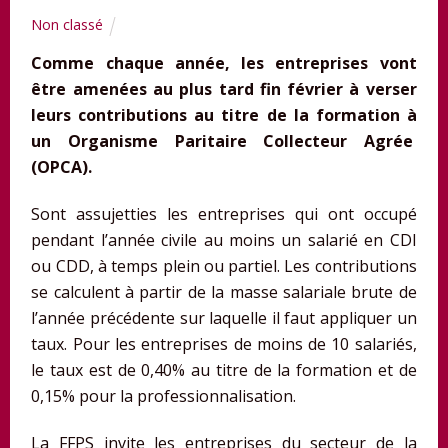
Non classé
Comme chaque année, les entreprises vont
être amenées au plus tard fin février à verser
leurs contributions au titre de la formation à
un Organisme Paritaire Collecteur Agrée
(OPCA).
Sont assujetties les entreprises qui ont occupé
pendant l’année civile au moins un salarié en CDI
ou CDD, à temps plein ou partiel. Les contributions
se calculent à partir de la masse salariale brute de
l’année précédente sur laquelle il faut appliquer un
taux. Pour les entreprises de moins de 10 salariés,
le taux est de 0,40% au titre de la formation et de
0,15% pour la professionnalisation.
La FFPS invite les entreprises du secteur de la