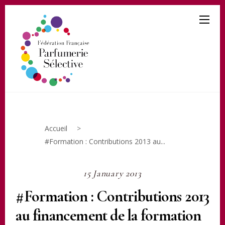
Accueil
>
#Formation : Contributions 2013 au...
15 January 2013
#Formation : Contributions 2013
au financement de la formation