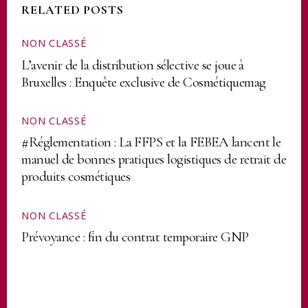
RELATED POSTS
NON CLASSÉ
L’avenir de la distribution sélective se joue à
Bruxelles : Enquête exclusive de Cosmétiquemag
NON CLASSÉ
#Réglementation : La FFPS et la FEBEA lancent le
manuel de bonnes pratiques logistiques de retrait de
produits cosmétiques
NON CLASSÉ
Prévoyance : fin du contrat temporaire GNP