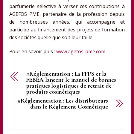
parfumerie sélective à verser ces contributions à
AGEFOS PME, partenaire de la profession depuis
de nombreuses années, qui accompagne et
participe au financement des projets de formation
des sociétés quelle que soit leur taille.
Pour en savoir plus :
www.agefos-pme.com
#Réglementation : La FFPS et la
FEBEA lancent le manuel de bonnes
pratiques logistiques de retrait de
produits cosmétiques
#Réglementation : Les distributeurs
dans le Règlement Cosmétique