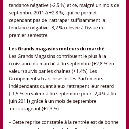
tendance négative (-2,5 %) et ce, malgré un mois de
septembre 2011 à +2,8 %, qui ne permet
cependant pas de rattraper suffisamment la
tendance négative -3,2 % relevée à l’issue du
premier semestre.
Les Grands magasins moteurs du marché
Les Grands Magasins contribuent le plus à la
croissance du marché à fin septembre (+2,8 % en
valeur) suivis par les chaînes (+1,4%). Les
Groupements/Franchises et les Parfumeurs
Indépendants quant à eux rattrapent leur retard
(-1,5 % en valeur à fin septembre pour -2,4 % à fin
juin 2011) grâce à un mois de septembre
encourageant (+2,3 %).
« Cette reprise constatée à la rentrée est de bonne