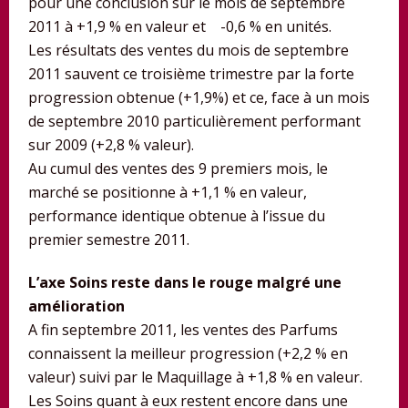
pour une conclusion sur le mois de septembre
2011 à +1,9 % en valeur et -0,6 % en unités.
Les résultats des ventes du mois de septembre
2011 sauvent ce troisième trimestre par la forte
progression obtenue (+1,9%) et ce, face à un mois
de septembre 2010 particulièrement performant
sur 2009 (+2,8 % valeur).
Au cumul des ventes des 9 premiers mois, le
marché se positionne à +1,1 % en valeur,
performance identique obtenue à l’issue du
premier semestre 2011.
L’axe Soins reste dans le rouge malgré une
amélioration
A fin septembre 2011, les ventes des Parfums
connaissent la meilleur progression (+2,2 % en
valeur) suivi par le Maquillage à +1,8 % en valeur.
Les Soins quant à eux restent encore dans une