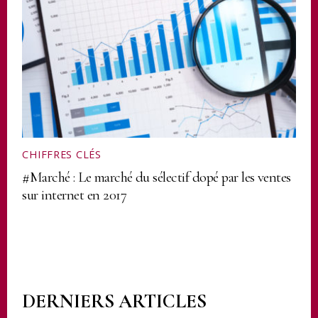
CHIFFRES CLÉS
#Marché : Le marché du sélectif dopé par les ventes
sur internet en 2017
DERNIERS ARTICLES