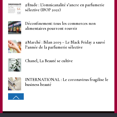
#Étude : L’omnicanalité s’ancre en parfumerie
sélective (IFOP 2021)
Déconfinement: tous les commerces non
alimentaires pourront rouvrir
#Marché : Bilan 2019 – Le Black Friday a sauvé
l’année de la parfumerie sélective
Chanel, La Beauté se cultive
INTERNATIONAL : Le coronavirus fragilise le
business beauté