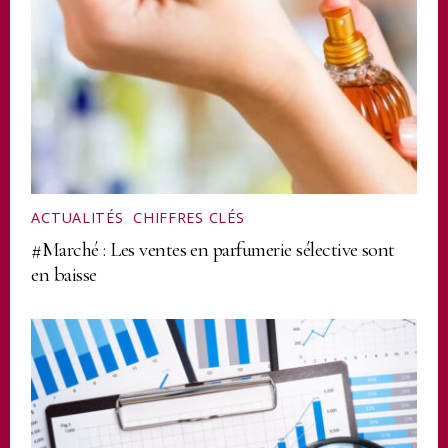
ACTUALITÉS
,
CHIFFRES CLÉS
#Marché : Les ventes en parfumerie sélective sont
en baisse