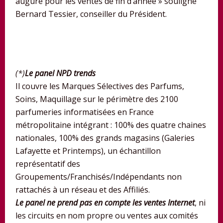
augure pour les ventes de fin d’année » souligne
Bernard Tessier, conseiller du Président.
(*)
Le panel NPD trends
Il couvre les Marques Sélectives des Parfums,
Soins, Maquillage sur le périmètre des 2100
parfumeries informatisées en France
métropolitaine intégrant : 100% des quatre chaines
nationales, 100% des grands magasins (Galeries
Lafayette et Printemps), un échantillon
représentatif des
Groupements/Franchisés/Indépendants non
rattachés à un réseau et des Affiliés.
Le panel ne prend pas en compte les ventes Internet
, ni
les circuits en nom propre ou ventes aux comités