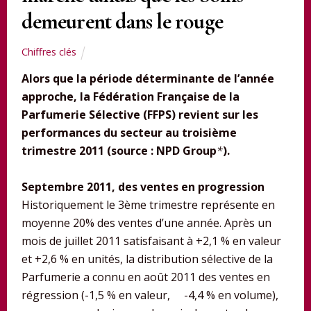
demeurent dans le rouge
Chiffres clés
Alors que la période déterminante de l’année
approche,
la Fédération Française de la
Parfumerie Sélective (FFPS) revient sur les
performances du secteur au troisième
trimestre 2011 (source : NPD Group
*
).
Septembre 2011, des ventes en progression
Historiquement le 3ème trimestre représente en
moyenne 20% des ventes d’une année. Après un
mois de juillet 2011 satisfaisant à +2,1 % en valeur
et +2,6 % en unités, la distribution sélective de la
Parfumerie a connu en août 2011 des ventes en
régression (-1,5 % en valeur, -4,4 % en volume),