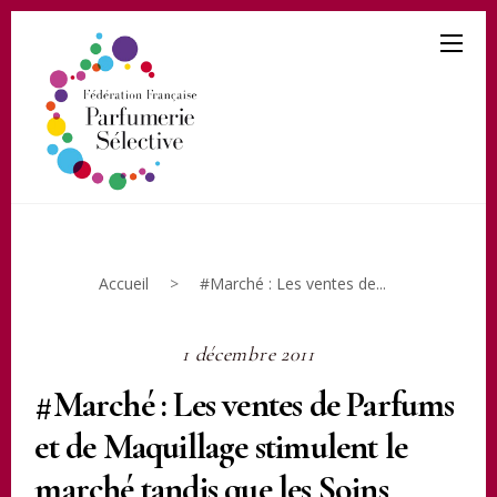
Accueil
>
#Marché : Les ventes de...
1 décembre 2011
#Marché : Les ventes de Parfums
et de Maquillage stimulent le
marché tandis que les Soins