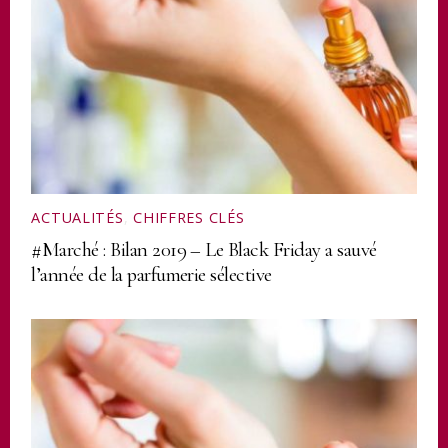
ACTUALITÉS
,
CHIFFRES CLÉS
#Marché : Bilan 2019 – Le Black Friday a sauvé
l’année de la parfumerie sélective