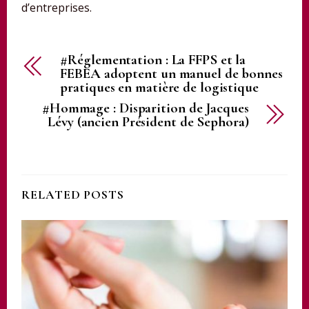
d’entreprises.
#Réglementation : La FFPS et la
FEBEA adoptent un manuel de bonnes
pratiques en matière de logistique
#Hommage : Disparition de Jacques
Lévy (ancien Président de Sephora)
RELATED POSTS