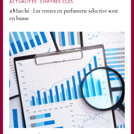
ACTUALITÉS
,
CHIFFRES CLÉS
#Marché : Les ventes en parfumerie sélective sont
en baisse