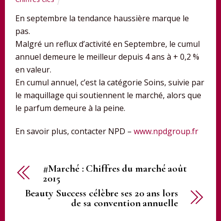
En septembre la tendance haussière marque le
pas.
Malgré un reflux d’activité en Septembre, le cumul
annuel demeure le meilleur depuis 4 ans à + 0,2 %
en valeur.
En cumul annuel, c’est la catégorie Soins, suivie par
le maquillage qui soutiennent le marché, alors que
le parfum demeure à la peine.
En savoir plus, contacter NPD –
www.npdgroup.fr
#Marché : Chiffres du marché août
2015
Beauty Success célèbre ses 20 ans lors
de sa convention annuelle