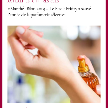
ACTUALITÉS
,
CHIFFRES CLÉS
#Marché : Bilan 2019 – Le Black Friday a sauvé
l’année de la parfumerie sélective