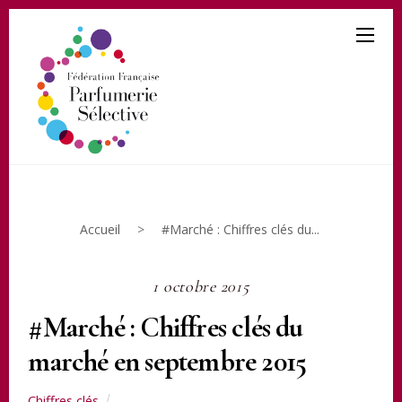
Accueil
>
#Marché : Chiffres clés du...
1 octobre 2015
#Marché : Chiffres clés du
marché en septembre 2015
Chiffres clés