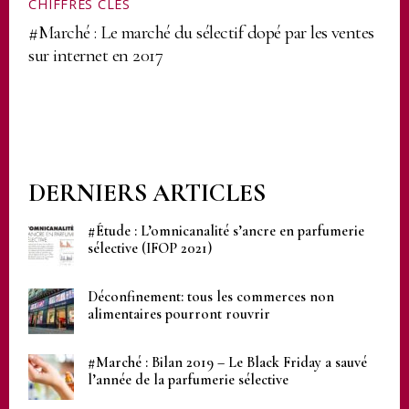
CHIFFRES CLÉS
#Marché : Le marché du sélectif dopé par les ventes
sur internet en 2017
DERNIERS ARTICLES
#Étude : L’omnicanalité s’ancre en parfumerie
sélective (IFOP 2021)
Déconfinement: tous les commerces non
alimentaires pourront rouvrir
#Marché : Bilan 2019 – Le Black Friday a sauvé
l’année de la parfumerie sélective