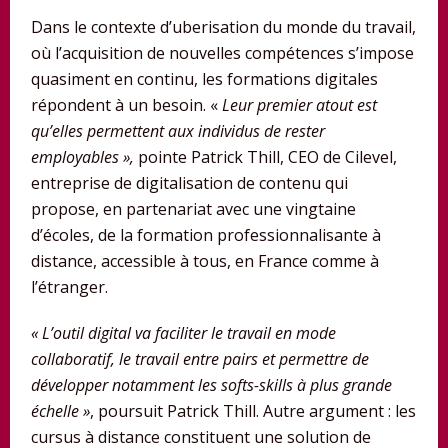
Dans le contexte d’uberisation du monde du travail,
où l’acquisition de nouvelles compétences s’impose
quasiment en continu, les formations digitales
répondent à un besoin. «
Leur premier atout est
qu’elles permettent aux individus de rester
employables »,
pointe Patrick Thill, CEO de Cilevel,
entreprise de digitalisation de contenu qui
propose, en partenariat avec une vingtaine
d’écoles, de la formation professionnalisante à
distance, accessible à tous, en France comme à
l’étranger.
« L’outil digital va faciliter le travail en mode
collaboratif, le travail entre pairs et permettre de
développer notamment les softs-skills à plus grande
échelle »
, poursuit Patrick Thill. Autre argument : les
cursus à distance constituent une solution de