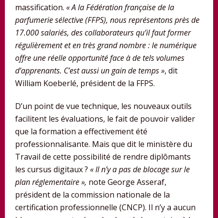
massification.
« A la Fédération française de la
parfumerie sélective (FFPS), nous représentons près de
17.000 salariés, des collaborateurs qu’il faut former
régulièrement et en très grand nombre : le numérique
offre une réelle opportunité face à de tels volumes
d’apprenants. C’est aussi un gain de temps »
, dit
William Koeberlé, président de la FFPS.
D’un point de vue technique, les nouveaux outils
facilitent les évaluations, le fait de pouvoir valider
que la formation a effectivement été
professionnalisante. Mais que dit le ministère du
Travail de cette possibilité de rendre diplômants
les cursus digitaux ?
« Il n’y a pas de blocage sur le
plan réglementaire »,
note George Asseraf,
président de la commission nationale de la
certification professionnelle (CNCP). Il n’y a aucun