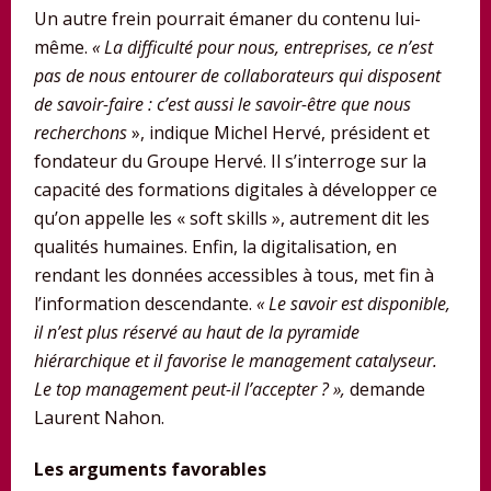
Un autre frein pourrait émaner du contenu lui-
même.
« La difficulté pour nous, entreprises, ce n’est
pas de nous entourer de collaborateurs qui disposent
de savoir-faire : c’est aussi le savoir-être que nous
recherchons
», indique Michel Hervé, président et
fondateur du Groupe Hervé. Il s’interroge sur la
capacité des formations digitales à développer ce
qu’on appelle les « soft skills », autrement dit les
qualités humaines. Enfin, la digitalisation, en
rendant les données accessibles à tous, met fin à
l’information descendante.
« Le savoir est disponible,
il n’est plus réservé au haut de la pyramide
hiérarchique et il favorise le management catalyseur.
Le top management peut-il l’accepter ? »,
demande
Laurent Nahon.
Les arguments favorables