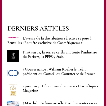
DERNIERS ARTICLES
L’avenir de la distribution sélective se joue à
Bruxelles : Enquête exclusive de Cosmétiquemag
FifiAwards, la soirée célébrant toute l’industrie
du Parfum, la FFPS y était.
#Gouvernance : William Koeberlé, réélu
président du Conseil du Commerce de France
3 juin 2019 : Cérémonie des Oscars Cosmétiques
Magazine
#Marché : Parfumerie sélective : les ventes en e-