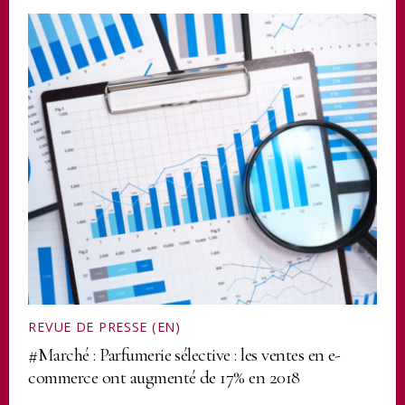
REVUE DE PRESSE (EN)
#Marché : Parfumerie sélective : les ventes en e-
commerce ont augmenté de 17% en 2018