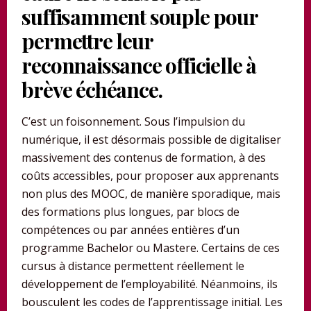
suffisamment souple pour
permettre leur
reconnaissance officielle à
brève échéance.
C’est un foisonnement. Sous l’impulsion du
numérique, il est désormais possible de digitaliser
massivement des contenus de formation, à des
coûts accessibles, pour proposer aux apprenants
non plus des MOOC, de manière sporadique, mais
des formations plus longues, par blocs de
compétences ou par années entières d’un
programme Bachelor ou Mastere. Certains de ces
cursus à distance permettent réellement le
développement de l’employabilité. Néanmoins, ils
bousculent les codes de l’apprentissage initial. Les