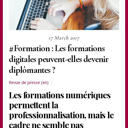
17 March 2017
#Formation : Les formations
digitales peuvent-elles devenir
diplômantes ?
Revue de presse (en)
Les formations numériques
permettent la
professionnalisation, mais le
cadre ne semble pas