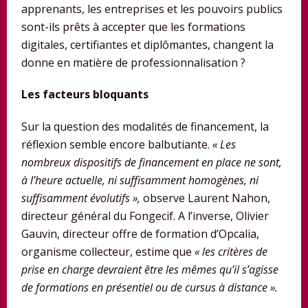
apprenants, les entreprises et les pouvoirs publics
sont-ils prêts à accepter que les formations
digitales, certifiantes et diplômantes, changent la
donne en matière de professionnalisation ?
Les facteurs bloquants
Sur la question des modalités de financement, la
réflexion semble encore balbutiante.
« Les
nombreux dispositifs de financement en place ne sont,
à l’heure actuelle, ni suffisamment homogènes, ni
suffisamment évolutifs »,
observe Laurent Nahon,
directeur général du Fongecif. A l’inverse, Olivier
Gauvin, directeur offre de formation d’Opcalia,
organisme collecteur, estime que
« les critères de
prise en charge devraient être les mêmes qu’il s’agisse
de formations en présentiel ou de cursus à distance ».