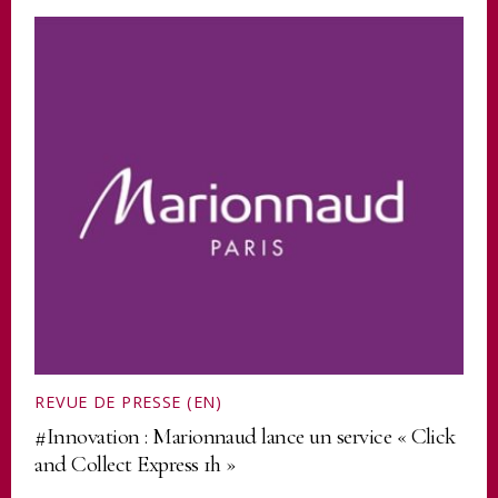
REVUE DE PRESSE (EN)
#Innovation : Marionnaud lance un service « Click
and Collect Express 1h »