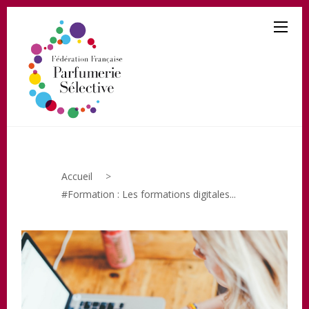
Accueil
>
#Formation : Les formations digitales...