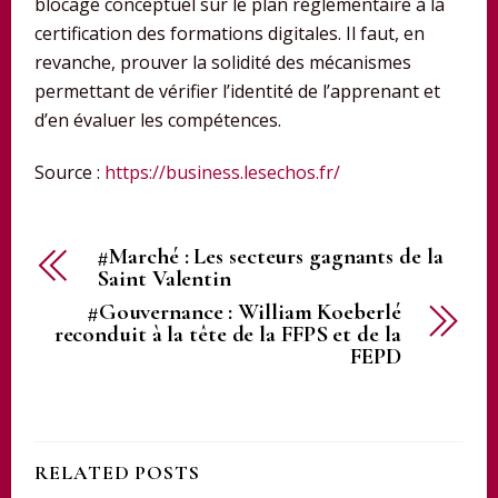
blocage conceptuel sur le plan réglementaire à la
certification des formations digitales. Il faut, en
revanche, prouver la solidité des mécanismes
permettant de vérifier l’identité de l’apprenant et
d’en évaluer les compétences.
Source :
https://business.lesechos.fr/
#Marché : Les secteurs gagnants de la
Saint Valentin
#Gouvernance : William Koeberlé
reconduit à la tête de la FFPS et de la
FEPD
RELATED POSTS