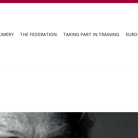
FUMERY
THE FEDERATION
TAKING PART IN TRAINING
EURO