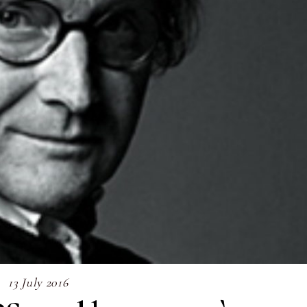
13 July 2016