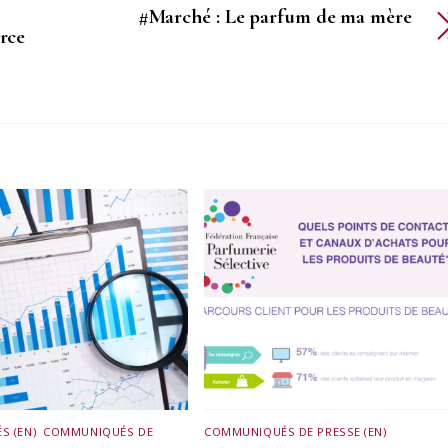
#Marché : Le parfum de ma mère
rce
S (EN)
,
COMMUNIQUÉS DE
COMMUNIQUÉS DE PRESSE (EN)