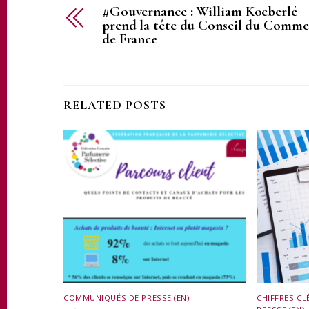
#Gouvernance : William Koeberlé
prend la tête du Conseil du Comme
de France
RELATED POSTS
COMMUNIQUÉS DE PRESSE (EN)
CHIFFRES CLÉ