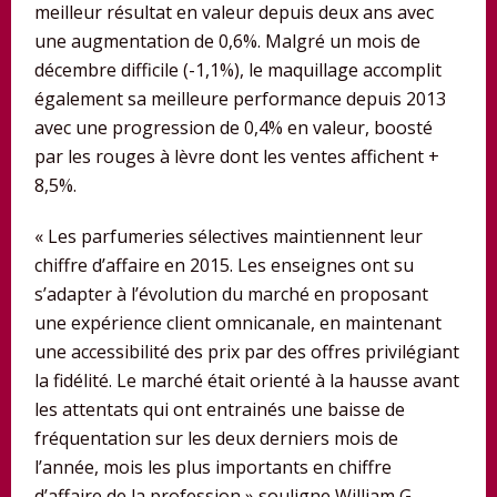
meilleur résultat en valeur depuis deux ans avec
une augmentation de 0,6%. Malgré un mois de
décembre difficile (-1,1%), le maquillage accomplit
également sa meilleure performance depuis 2013
avec une progression de 0,4% en valeur, boosté
par les rouges à lèvre dont les ventes affichent +
8,5%.
« Les parfumeries sélectives maintiennent leur
chiffre d’affaire en 2015. Les enseignes ont su
s’adapter à l’évolution du marché en proposant
une expérience client omnicanale, en maintenant
une accessibilité des prix par des offres privilégiant
la fidélité. Le marché était orienté à la hausse avant
les attentats qui ont entrainés une baisse de
fréquentation sur les deux derniers mois de
l’année, mois les plus importants en chiffre
d’affaire de la profession » souligne William G.