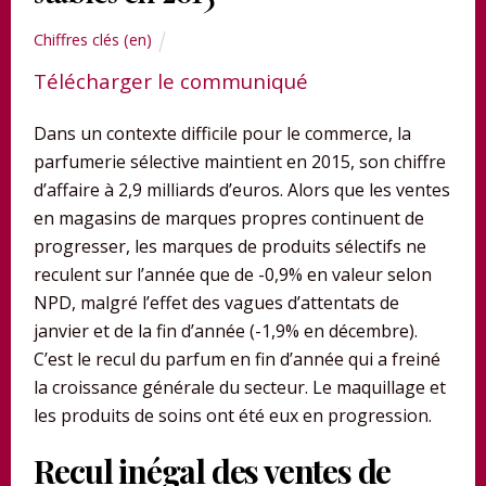
Chiffres clés (en)
Télécharger le communiqué
Dans un contexte difficile pour le commerce, la
parfumerie sélective maintient en 2015, son chiffre
d’affaire à 2,9 milliards d’euros. Alors que les ventes
en magasins de marques propres continuent de
progresser, les marques de produits sélectifs ne
reculent sur l’année que de -0,9% en valeur selon
NPD, malgré l’effet des vagues d’attentats de
janvier et de la fin d’année (-1,9% en décembre).
C’est le recul du parfum en fin d’année qui a freiné
la croissance générale du secteur. Le maquillage et
les produits de soins ont été eux en progression.
Recul inégal des ventes de