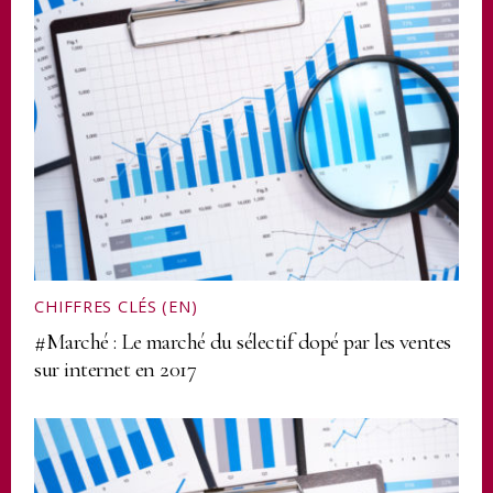
CHIFFRES CLÉS (EN)
#Marché : Le marché du sélectif dopé par les ventes
sur internet en 2017