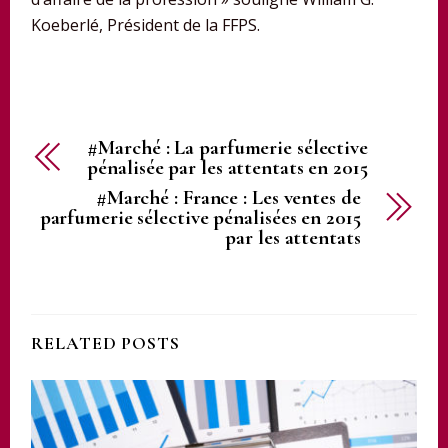
Koeberlé, Président de la FFPS.
#Marché : La parfumerie sélective
pénalisée par les attentats en 2015
#Marché : France : Les ventes de
parfumerie sélective pénalisées en 2015
par les attentats
RELATED POSTS