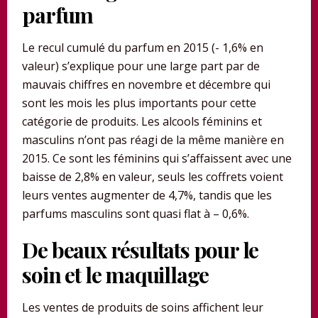
parfum
Le recul cumulé du parfum en 2015 (- 1,6% en
valeur) s’explique pour une large part par de
mauvais chiffres en novembre et décembre qui
sont les mois les plus importants pour cette
catégorie de produits. Les alcools féminins et
masculins n’ont pas réagi de la même manière en
2015. Ce sont les féminins qui s’affaissent avec une
baisse de 2,8% en valeur, seuls les coffrets voient
leurs ventes augmenter de 4,7%, tandis que les
parfums masculins sont quasi flat à – 0,6%.
De beaux résultats pour le
soin et le maquillage
Les ventes de produits de soins affichent leur