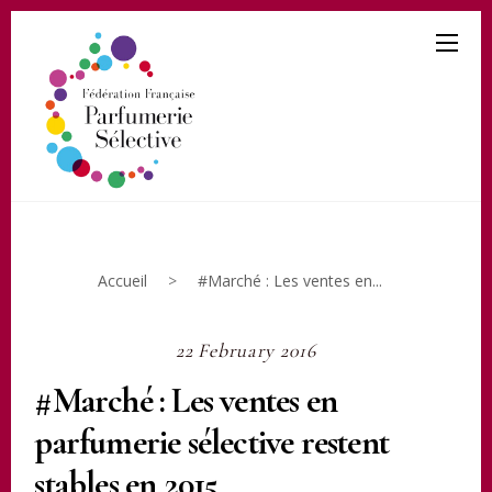
Accueil
>
#Marché : Les ventes en...
22 February 2016
#Marché : Les ventes en
parfumerie sélective restent
stables en 2015