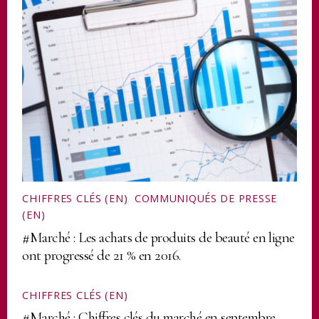
CHIFFRES CLÉS (EN)
,
COMMUNIQUÉS DE PRESSE
(EN)
#Marché : Les achats de produits de beauté en ligne
ont progressé de 21 % en 2016.
CHIFFRES CLÉS (EN)
#Marché : Chiffres clés du marché en septembre