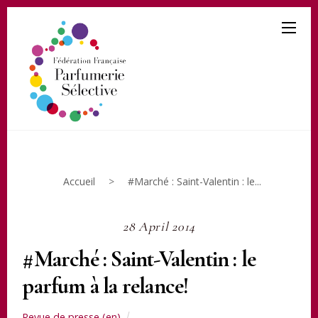
Accueil
>
#Marché : Saint-Valentin : le...
28 April 2014
#Marché : Saint-Valentin : le
parfum à la relance!
Revue de presse (en)