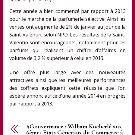
Cette année a bien commencé par rapport à 2013
pour le marché de la parfumerie sélective. Ainsi les
ventes ont augmenté de 2% de janvier au jour de la
Saint-Valentin, selon NPD. Les résultats de la Saint-
Valentin sont encourageants, notamment pour les
parfums qui réalisent un chiffre d’affaires en
volume de 3,2 % supérieur à celui en 2013.
Une offre plus large avec des nouveautés
attractives ainsi que les meilleures performances
des coffrets expliquent cette réussite que l’on
espère annonciatrice d’une année 2014 en progrès
par rapport à 2013.
#Gouvernance : William Koeberlé aux
6èmes Etats Généraux du Commerce à