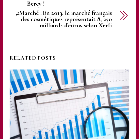
Bercy !
#Marché : En 2013, le marché français
des cosmétiques représentait 8, 250
milliards d’euros selon Xerfi
RELATED POSTS