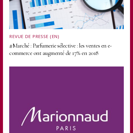
REVUE DE PRESSE (EN)
#Marché : Parfumerie sélective : les ventes en e-
commerce ont augmenté de 17% en 2018