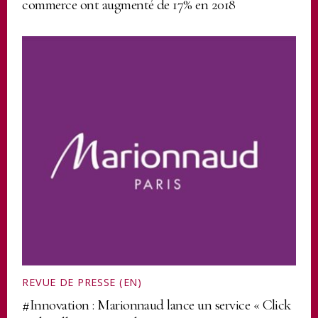
commerce ont augmenté de 17% en 2018
REVUE DE PRESSE (EN)
#Innovation : Marionnaud lance un service « Click