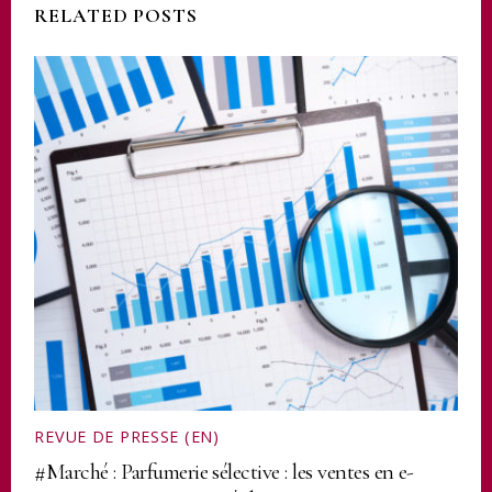
RELATED POSTS
REVUE DE PRESSE (EN)
#Marché : Parfumerie sélective : les ventes en e-