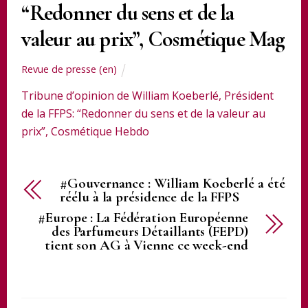
“Redonner du sens et de la
valeur au prix”, Cosmétique Mag
Revue de presse (en)
Tribune d’opinion de William Koeberlé, Président
de la FFPS: “Redonner du sens et de la valeur au
prix”, Cosmétique Hebdo
#Gouvernance : William Koeberlé a été
réélu à la présidence de la FFPS
#Europe : La Fédération Européenne
des Parfumeurs Détaillants (FEPD)
tient son AG à Vienne ce week-end