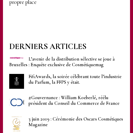
propre place
DERNIERS ARTICLES
L’avenir de la distribution sélective se joue à
Bruxelles : Enquête exclusive de Cosmétiquemag
FifiAwards, la soirée célébrant toute l’industrie
du Parfum, la FFPS y était.
#Gouvernance : William Koeberlé, réélu
président du Conseil du Commerce de France
3 juin 2019 : Cérémonie des Oscars Cosmétiques
Magazine