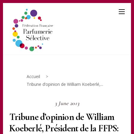
Accueil
>
Tribune d’opinion de William Koeberlé,...
3 June 2013
Tribune d’opinion de William
Koeberlé, Président de la FFPS: