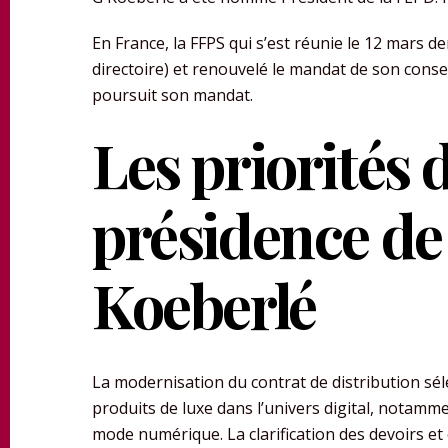
En France, la FFPS qui s’est réunie le 12 mars d
directoire) et renouvelé le mandat de son consei
poursuit son mandat.
Les priorités 
présidence de
Koeberlé
La modernisation du contrat de distribution sél
produits de luxe dans l’univers digital, notamme
mode numérique. La clarification des devoirs et 