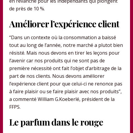
en revanche pour les indépendants qui plongent
de près de 10 %.
Améliorer l’expérience client
“Dans un contexte où la consommation a baissé
tout au long de l’année, notre marché a plutot bien
résisté. Mais nous devons en tirer les leçons pour
l’avenir car nos produits qui ne sont pas de
première nécessité ont fait l’objet d’arbitrage de la
part de nos clients. Nous devons améliorer
l’expérience client pour que celui-ci ne renonce pas
à faire plaisir ou se faire plaisir avec nos produits”,
a commenté William G.Koeberlé, président de la
FFPS.
Le parfum dans le rouge