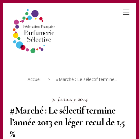
Accueil
>
#Marché : Le sélectif termine...
31 January 2014
#Marché : Le sélectif termine
l’année 2013 en léger recul de 1,5
%