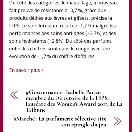
Du côté des catégories, le maquillage, à nouveau,
fait preuve de résistance à -0,7 %, grâce aux
produits dédiés aux lèvres et gifsets, précise la
FFPS. Le soin lui est en recul de -1,7 % malgré les
performances des soins anti-âges (+3,7%) et des
soins hydratants (+2,8%). Du côté des parfums
enfin, les chiffres sont dans le rouge avec une
évolution de -1,7 % du chiffre d’affaires.
En savoir plus >
#Gouvernance : Isabelle Parize,
membre du Directoire de la FFPS,
lauréate des Women’s Award 2013 de La
Tribune
#Marché : La parfumerie sélective tire
son épingle du jeu