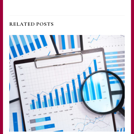
RELATED POSTS