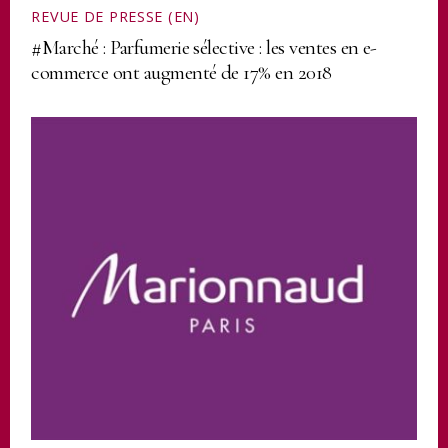
REVUE DE PRESSE (EN)
#Marché : Parfumerie sélective : les ventes en e-
commerce ont augmenté de 17% en 2018