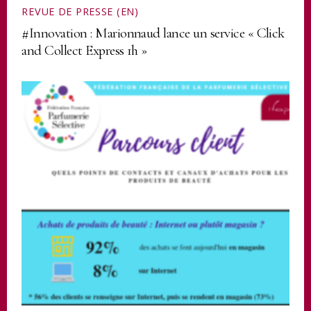
REVUE DE PRESSE (EN)
#Innovation : Marionnaud lance un service « Click
and Collect Express 1h »