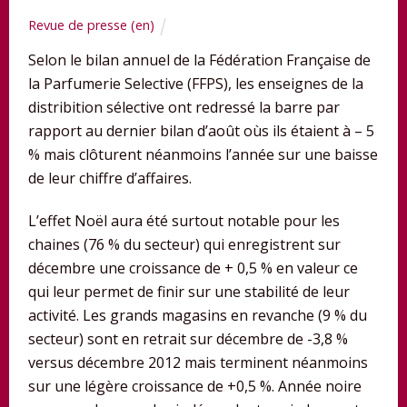
Revue de presse (en)
Selon le bilan annuel de la Fédération Française de
la Parfumerie Selective (FFPS), les enseignes de la
distribition sélective ont redressé la barre par
rapport au dernier bilan d’août oùs ils étaient à – 5
% mais clôturent néanmoins l’année sur une baisse
de leur chiffre d’affaires.
L’effet Noël aura été surtout notable pour les
chaines (76 % du secteur) qui enregistrent sur
décembre une croissance de + 0,5 % en valeur ce
qui leur permet de finir sur une stabilité de leur
activité. Les grands magasins en revanche (9 % du
secteur) sont en retrait sur décembre de -3,8 %
versus décembre 2012 mais terminent néanmoins
sur une légère croissance de +0,5 %. Année noire