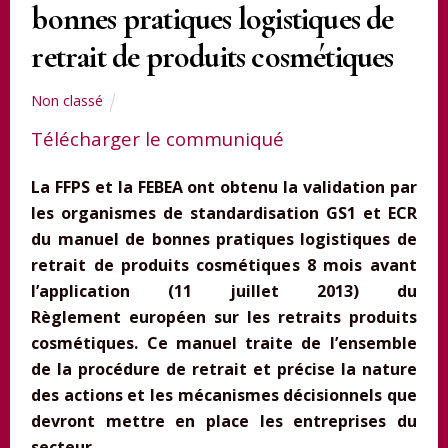
bonnes pratiques logistiques de
retrait de produits cosmétiques
Non classé
Télécharger le communiqué
La FFPS et la FEBEA ont obtenu la validation par
les organismes de standardisation GS1 et ECR
du manuel de bonnes pratiques logistiques de
retrait de produits cosmétiques 8 mois avant
l’application (11 juillet 2013) du
Règlement européen sur les retraits produits
cosmétiques. Ce manuel traite de l’ensemble
de la procédure de retrait et précise la nature
des actions et les mécanismes décisionnels que
devront mettre en place les entreprises du
secteur.