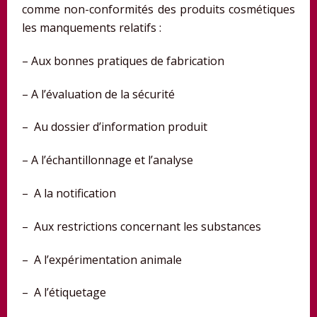
comme non-conformités des produits cosmétiques
les manquements relatifs :
– Aux bonnes pratiques de fabrication
– A l’évaluation de la sécurité
– Au dossier d’information produit
– A l’échantillonnage et l’analyse
– A la notification
– Aux restrictions concernant les substances
– A l’expérimentation animale
– A l’étiquetage