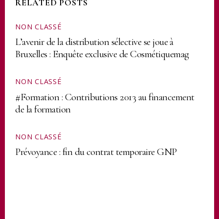
RELATED POSTS
NON CLASSÉ
L’avenir de la distribution sélective se joue à
Bruxelles : Enquête exclusive de Cosmétiquemag
NON CLASSÉ
#Formation : Contributions 2013 au financement
de la formation
NON CLASSÉ
Prévoyance : fin du contrat temporaire GNP