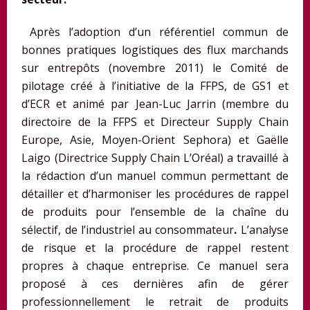
Après l’adoption d’un référentiel commun de
bonnes pratiques logistiques des flux marchands
sur entrepôts (novembre 2011) le Comité de
pilotage créé à l’initiative de la FFPS, de GS1 et
d’ECR et animé par Jean-Luc Jarrin (membre du
directoire de la FFPS et Directeur Supply Chain
Europe, Asie, Moyen-Orient Sephora) et Gaëlle
Laigo (Directrice Supply Chain L’Oréal) a travaillé à
la rédaction d’un manuel commun permettant de
détailler et d’harmoniser les procédures de rappel
de produits pour l’ensemble de la chaîne du
sélectif, de l’industriel au consommateur
.
L’analyse
de risque et la procédure de rappel restent
propres à chaque entreprise. Ce manuel sera
proposé à ces dernières afin de gérer
professionnellement le retrait de produits