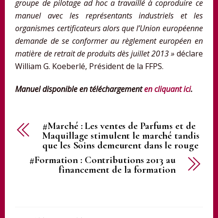
groupe de pilotage ad hoc a travaillé à coproduire ce
manuel avec les représentants industriels et les
organismes certificateurs alors que l’Union européenne
demande de se conformer au règlement européen en
matière de retrait de produits dès juillet 2013 »
déclare
William G. Koeberlé, Président de la FFPS.
Manuel disponible en téléchargement
en cliquant ici
.
#Marché : Les ventes de Parfums et de
Maquillage stimulent le marché tandis
que les Soins demeurent dans le rouge
#Formation : Contributions 2013 au
financement de la formation