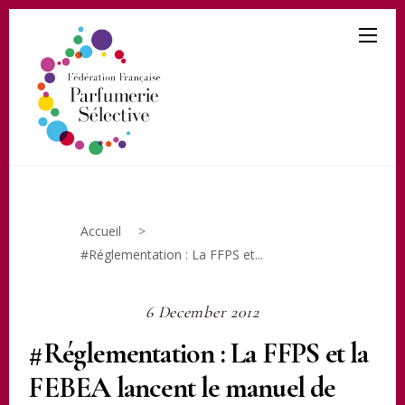
Accueil
>
#Réglementation : La FFPS et...
6 December 2012
#Réglementation : La FFPS et la
FEBEA lancent le manuel de