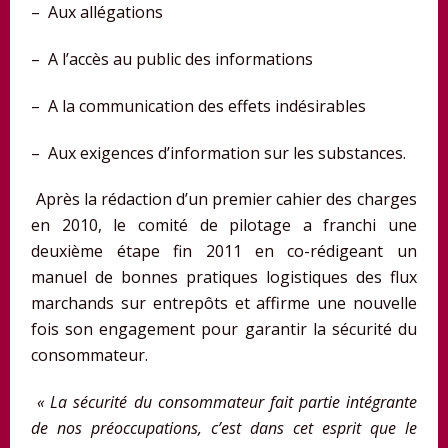
– Aux allégations
– A l’accès au public des informations
– A la communication des effets indésirables
– Aux exigences d’information sur les substances.
Après la rédaction d’un premier cahier des charges
en 2010, le comité de pilotage a franchi une
deuxième étape fin 2011 en co-rédigeant un
manuel de bonnes pratiques logistiques des flux
marchands sur entrepôts et affirme une nouvelle
fois son engagement pour garantir la sécurité du
consommateur.
« La sécurité du consommateur fait partie intégrante
de nos préoccupations, c’est dans cet esprit que le