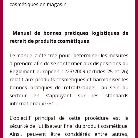
cosmétiques en magasin
Manuel de bonnes pratiques logistiques de
retrait de produits cosmétiques
Le manuel a été créé pour : déterminer les mesures
à prendre afin de se conformer aux dispositions du
Règlement européen 1223/2009 (articles 25 et 26)
relatif aux produits cosmétiques et harmoniser les
bonnes pratiques de retrait/rappel au sein du
secteur en s’appuyant sur les standards
internationaux GS1.
L’objectif principal de cette procédure est la
sécurité de l’utilisateur final du produit cosmétique.
Ainsi, peuvent être considérés entre autres,